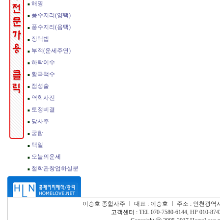
이승호 종합사주
ㅣ
대표 : 이승호
ㅣ
주소 : 인천광역시
고객센터 : TEL 070-7580-6144, HP 010-874