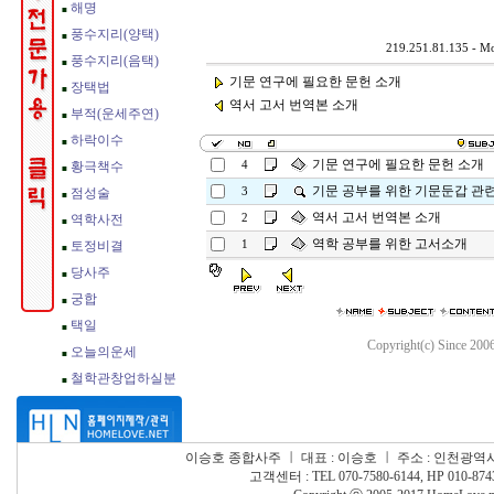
219.251.81.135 - Mo
기문 연구에 필요한 문헌 소개
역서 고서 번역본 소개
기문 연구에 필요한 문헌 소개
4
기문 공부를 위한 기문둔갑 관
3
역서 고서 번역본 소개
2
역학 공부를 위한 고서소개
1
Copyright(c) Since 200
이승호 종합사주
ㅣ
대표 : 이승호
ㅣ
주소 : 인천광역시
고객센터 : TEL 070-7580-6144, HP 010-874