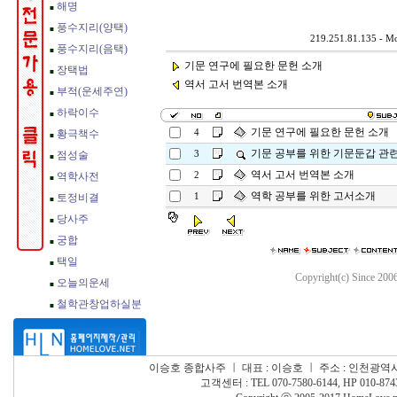
219.251.81.135 - Mo
기문 연구에 필요한 문헌 소개
역서 고서 번역본 소개
기문 연구에 필요한 문헌 소개
4
기문 공부를 위한 기문둔갑 관
3
역서 고서 번역본 소개
2
역학 공부를 위한 고서소개
1
Copyright(c) Since 200
이승호 종합사주
ㅣ
대표 : 이승호
ㅣ
주소 : 인천광역시
고객센터 : TEL 070-7580-6144, HP 010-874