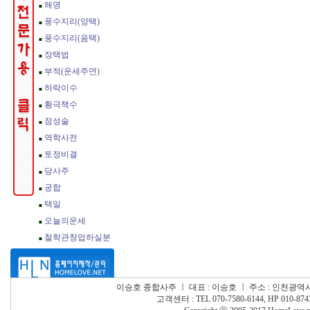
이승호 종합사주
ㅣ
대표 : 이승호
ㅣ
주소 : 인천광역시
고객센터 : TEL 070-7580-6144, HP 010-874